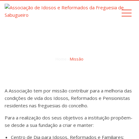
MISSÃO
Home
›
Missão
A Associação tem por missão contribuir para a melhoria das
condições de vida dos Idosos, Reformados e Pensionistas
residentes nas freguesias do concelho.
Para a realização dos seus objetivos a instituição propõem-
se desde a sua fundação a criar e manter:
Centro de Dia para Idosos, Reformados e Familiares;