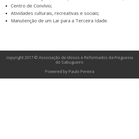
Centro de Convívio;
Atividades culturais, recreativas e sociais;
Manutenção de um Lar para a Terceira Idade.
copyright 2017 © Associação de Idosos e Reformados da Freguesia
do Sabugueiro
Powered by Paulo Pereira