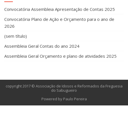
Convocatória Assembleia Apresentação de Contas 2025
Convocatória Plano de Ação e Orçamento para o ano de
2026
(sem título)
Assembleia Geral Contas do ano 2024
Assembleia Geral Orçamento e plano de atividades 2025
copyright 2017 © Associação de Idosos e Reformados da Freguesia
do Sabugueiro
Powered by Paulo Pereira