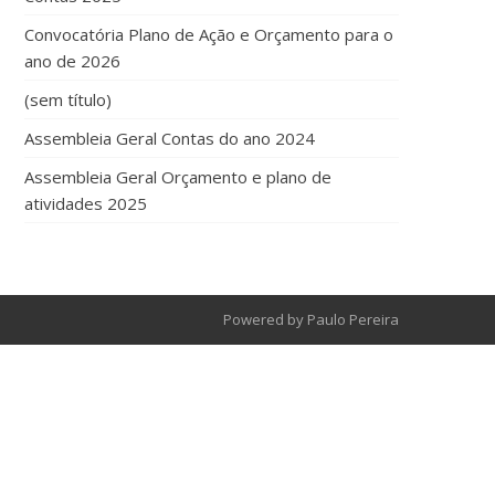
Convocatória Plano de Ação e Orçamento para o
ano de 2026
(sem título)
Assembleia Geral Contas do ano 2024
Assembleia Geral Orçamento e plano de
atividades 2025
Powered by Paulo Pereira